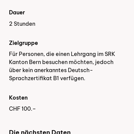
Dauer
2 Stunden
Zielgruppe
Für Personen, die einen Lehrgang im SRK
Kanton Bern besuchen möchten, jedoch
über kein anerkanntes Deutsch-
Sprachzertifikat B1 verfügen.
Kosten
CHF 100.–
Die nächsten Daten