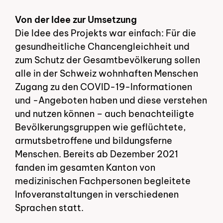
Von der Idee zur Umsetzung
Die Idee des Projekts war einfach: Für die
gesundheitliche Chancengleichheit und
zum Schutz der Gesamtbevölkerung sollen
alle in der Schweiz wohnhaften Menschen
Zugang zu den COVID-19-Informationen
und -Angeboten haben und diese verstehen
und nutzen können – auch benachteiligte
Bevölkerungsgruppen wie geflüchtete,
armutsbetroffene und bildungsferne
Menschen. Bereits ab Dezember 2021
fanden im gesamten Kanton von
medizinischen Fachpersonen begleitete
Infoveranstaltungen in verschiedenen
Sprachen statt.