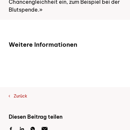
Chancengleichheit ein, zum Beispiel bei der
Blutspende.»
Weitere Informationen
Zurück
Diesen Beitrag teilen