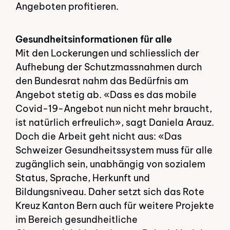
Angeboten profitieren.
Gesundheitsinformationen für alle
Mit den Lockerungen und schliesslich der
Aufhebung der Schutzmassnahmen durch
den Bundesrat nahm das Bedürfnis am
Angebot stetig ab. «Dass es das mobile
Covid-19-Angebot nun nicht mehr braucht,
ist natürlich erfreulich», sagt Daniela Arauz.
Doch die Arbeit geht nicht aus: «Das
Schweizer Gesundheitssystem muss für alle
zugänglich sein, unabhängig von sozialem
Status, Sprache, Herkunft und
Bildungsniveau. Daher setzt sich das Rote
Kreuz Kanton Bern auch für weitere Projekte
im Bereich gesundheitliche