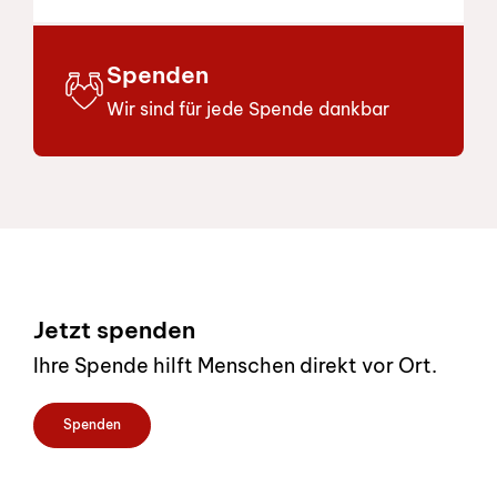
Spenden
Wir sind für jede Spende dankbar
Footer
Jetzt spenden
Ihre Spende hilft Menschen direkt vor Ort.
Spenden