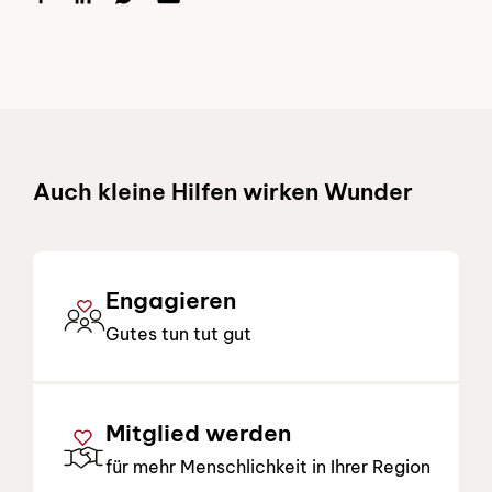
Schnelllinks
Auch kleine Hilfen wirken Wunder
Engagieren
Gutes tun tut gut
Mitglied werden
für mehr Menschlichkeit in Ihrer Region