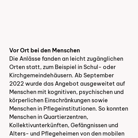
Vor Ort bei den Menschen
Die Anlässe fanden an leicht zugänglichen
Orten statt, zum Beispiel in Schul- oder
Kirchgemeindehäusern. Ab September
2022 wurde das Angebot ausgeweitet auf
Menschen mit kognitiven, psychischen und
körperlichen Einschränkungen sowie
Menschen in Pflegeinstitutionen. So konnten
Menschen in Quartierzentren,
Kollektivunterkünften, Gefängnissen und
Alters- und Pflegeheimen von den mobilen