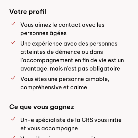
Votre profil
Vous aimez le contact avec les
personnes âgées
Une expérience avec des personnes
atteintes de démence ou dans
l'accompagnement en fin de vie est un
avantage, mais n'est pas obligatoire
Vous êtes une personne aimable,
compréhensive et calme
Ce que vous gagnez
Un-e spécialiste de la CRS vous initie
et vous accompagne