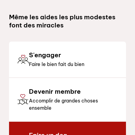
Schnelllinks
Même les aides les plus modestes
font des miracles
S'engager
Faire le bien fait du bien
Devenir membre
Accomplir de grandes choses
ensemble