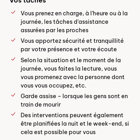
Vous prenez en charge, à l'heure ou à la
journée, les tâches d'assistance
assurées par les proches
Vous apportez sécurité et tranquillité
par votre présence et votre écoute
Selon la situation et le moment de la
journée, vous faites la lecture, vous
vous promenez avec la personne dont
vous vous occupez, etc.
Garde assise – lorsque les gens sont en
train de mourir
Des interventions peuvent également
être planifiées la nuit et le week-end, si
cela est possible pour vous