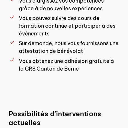
Vous élargissez vos compétences
grâce à de nouvelles expériences
Vous pouvez suivre des cours de
formation continue et participer à des
événements
Sur demande, nous vous fournissons une
attestation de bénévolat
Vous obtenez une adhésion gratuite à
la CRS Canton de Berne
Possibilités d'interventions
actuelles