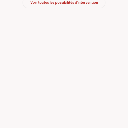
Voir toutes les possibilités d'intervention