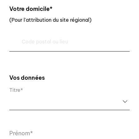
Votre domicile*
(Pour l'attribution du site régional)
Vos données
Titre*
Prénom*