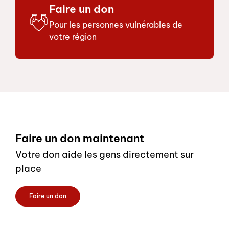
Faire un don
Pour les personnes vulnérables de
votre région
Footer
Faire un don maintenant
Votre don aide les gens directement sur
place
Faire un don