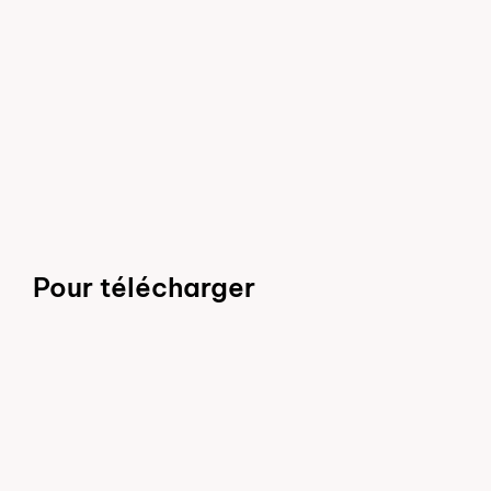
Pour télécharger