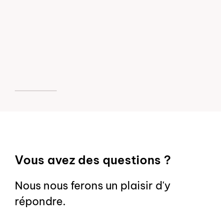
Vous avez des questions ?
Nous nous ferons un plaisir d'y
répondre.