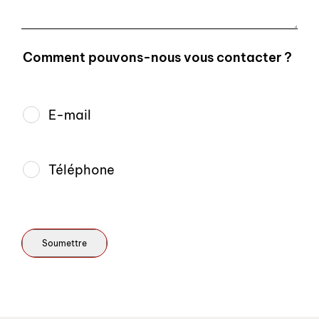
Comment pouvons-nous vous contacter ?
E-mail
Téléphone