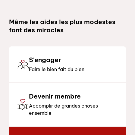
Schnelllinks
Même les aides les plus modestes
font des miracles
S'engager
Faire le bien fait du bien
Devenir membre
Accomplir de grandes choses
ensemble