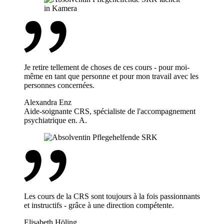
Je retire tellement de choses de ces cours - pour moi-
même en tant que personne et pour mon travail avec les
personnes concernées.
Alexandra Enz
Aide-soignante CRS, spécialiste de l'accompagnement
psychiatrique en. A.
Les cours de la CRS sont toujours à la fois passionnants
et instructifs - grâce à une direction compétente.
Elisabeth Höling