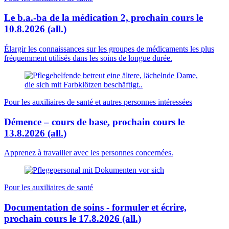
Le b.a.-ba de la médication 2, prochain cours le
10.8.2026 (all.)
Élargir les connaissances sur les groupes de médicaments les plus
fréquemment utilisés dans les soins de longue durée.
Pour les auxiliaires de santé et autres personnes intéressées
Démence – cours de base, prochain cours le
13.8.2026 (all.)
Apprenez à travailler avec les personnes concernées.
Pour les auxiliaires de santé
Documentation de soins - formuler et écrire,
prochain cours le 17.8.2026 (all.)