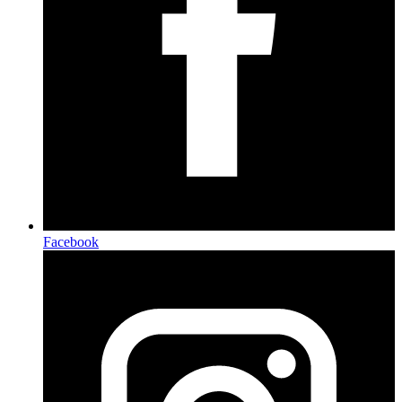
Facebook