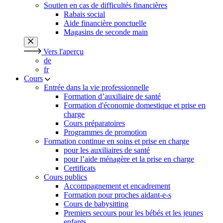
Soutien en cas de difficultés financières
Rabais social
Aide financière ponctuelle
Magasins de seconde main
Vers l'aperçu
de
fr
Cours
Entrée dans la vie professionnelle
Formation d’auxiliaire de santé
Formation d'économie domestique et prise en
charge
Cours préparatoires
Programmes de promotion
Formation continue en soins et prise en charge
pour les auxiliaires de santé
pour l’aide ménagère et la prise en charge
Certificats
Cours publics
Accompagnement et encadrement
Formation pour proches aidant-e-s
Cours de babysitting
Premiers secours pour les bébés et les jeunes
enfants