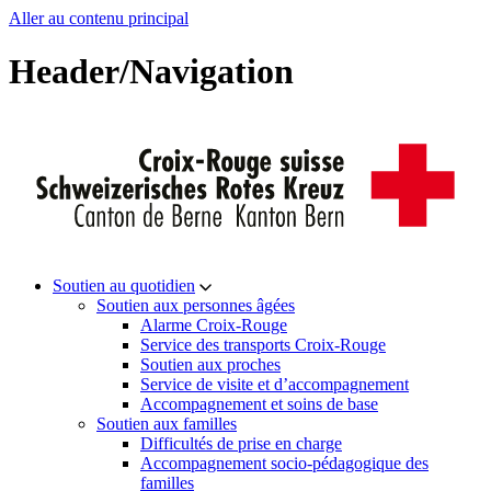
Aller au contenu principal
Header/Navigation
Soutien au quotidien
Soutien aux personnes âgées
Alarme Croix-Rouge
Service des transports Croix-Rouge
Soutien aux proches
Service de visite et d’accompagnement
Accompagnement et soins de base
Soutien aux familles
Difficultés de prise en charge
Accompagnement socio-pédagogique des
familles