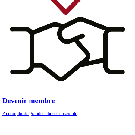
Devenir membre
Accomplir de grandes choses ensemble