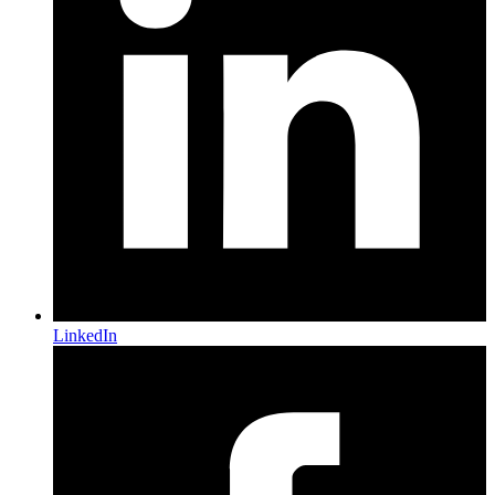
LinkedIn