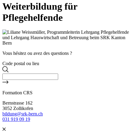
Weiterbildung für
Pflegehelfende
Vous hésitez ou avez des questions ?
Code postal ou lieu
Formation CRS
Bernstrasse 162
3052 Zollikofen
bildung@srk-bern.ch
031 919 09 19