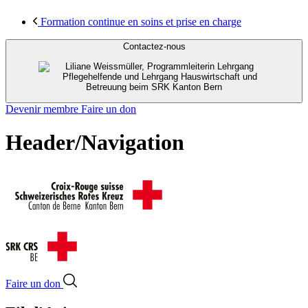
Formation continue en soins et prise en charge
Contactez-nous
Devenir membre
Faire un don
Header/Navigation
Faire un don