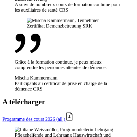
A suivi de nombreux cours de formation continue pour
les auxiliaires de santé CRS
Grâce à la formation continue, je peux mieux
comprendre les personnes atteintes de démence.
Mischa Kammermann
Participants au certificat de prise en charge de la
démence CRS
A télécharger
Programme des cours 2026 (all.)