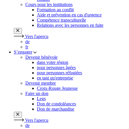
Cours pour les institutions
Formation au conflit
Aide et prévention en cas d'urgence
Compétence transculturelle
Relations avec les personnes en fuite
Vers l'aperçu
de
fr
S’engager
Devenir bénévole
dans votre région
pour personnes âgées
pour personnes réfugiées
en tant qu'entreprise
Devenir membre
Croix-Rouge Jeunesse
Faire un don
Legs
Don de condoléances
Don de marchandise
Vers l'aperçu
de