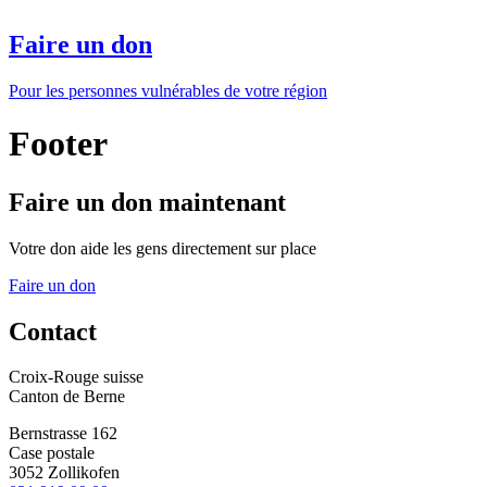
Faire un don
Pour les personnes vulnérables de votre région
Footer
Faire un don maintenant
Votre don aide les gens directement sur place
Faire un don
Contact
Croix-Rouge suisse
Canton de Berne
Bernstrasse 162
Case postale
3052 Zollikofen