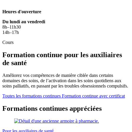
Heures d'ouverture
Du lundi au vendredi
8h–11h30
14h–17h
Cours
Formation continue pour les auxiliaires
de santé
Améliorez vos compétences de manière ciblée dans certains
domaines des soins, de l’activation dans les soins quotidiens aux
soins palliatifs, en passant par les troubles obsessionnels compulsifs.
Toutes les formations continues
Formation continue avec certificat
Formations continues appréciées
Pour les auxiliaires de santé