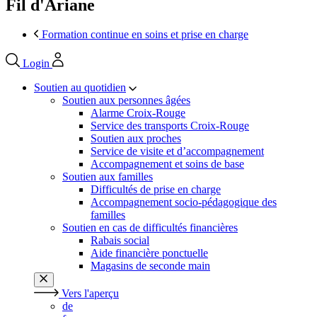
Fil d'Ariane
Formation continue en soins et prise en charge
Login
Soutien au quotidien
Soutien aux personnes âgées
Alarme Croix-Rouge
Service des transports Croix-Rouge
Soutien aux proches
Service de visite et d’accompagnement
Accompagnement et soins de base
Soutien aux familles
Difficultés de prise en charge
Accompagnement socio-pédagogique des
familles
Soutien en cas de difficultés financières
Rabais social
Aide financière ponctuelle
Magasins de seconde main
Vers l'aperçu
de