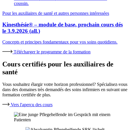
Pour les auxiliaires de santé et autres personnes intéressées
Kinesthésie® – module de base, prochain cours dés
le 3.9.2026 (all.)
Concepts et principes fondamentaux pour vos soins quotidiens.
Télécharger le programme de la formation
Cours certifiés pour les auxiliaires de
santé
Vous souhaitez élargir votre horizon professionnel? Spécialisez-vous
dans des domaines très demandés des soins infirmiers en suivant une
formation certifiée de plus.
Vers l'aperçu des cours