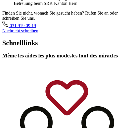
Finden Sie nicht, wonach Sie gesucht haben? Rufen Sie an oder
schreiben Sie uns.
031 919 09 19
Nachricht schreiben
Schnelllinks
Même les aides les plus modestes font des miracles