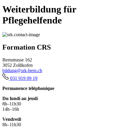
Weiterbildung für
Pflegehelfende
Formation CRS
Bernstrasse 162
3052 Zollikofen
bildung@srk-bern.ch
031 919 09 19
Permanence téléphonique
Du lundi au jeudi
8h–11h30
14h–16h
Vendredi
8h–11h30