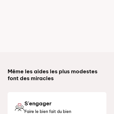
Schnelllinks
Même les aides les plus modestes
font des miracles
S'engager
Faire le bien fait du bien