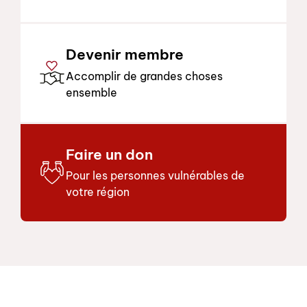
Devenir membre
Accomplir de grandes choses
ensemble
Faire un don
Pour les personnes vulnérables de
votre région