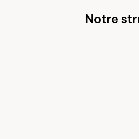
Notre st