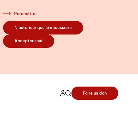
Paramètres
N’autoriser que le nécessaire
Accepter tout
Faire un don