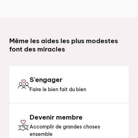
Schnelllinks
Même les aides les plus modestes
font des miracles
S'engager
Faire le bien fait du bien
Devenir membre
Accomplir de grandes choses
ensemble