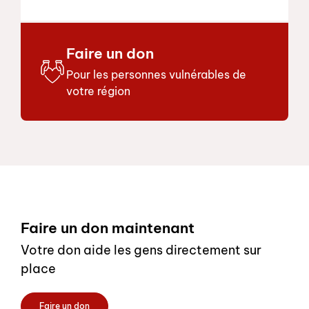
Faire un don
Pour les personnes vulnérables de
votre région
Footer
Faire un don maintenant
Votre don aide les gens directement sur
place
Faire un don