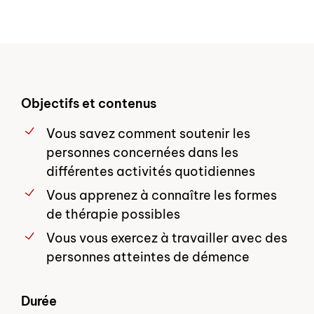
Objectifs et contenus
Vous savez comment soutenir les
personnes concernées dans les
différentes activités quotidiennes
Vous apprenez à connaître les formes
de thérapie possibles
Vous vous exercez à travailler avec des
personnes atteintes de démence
Durée