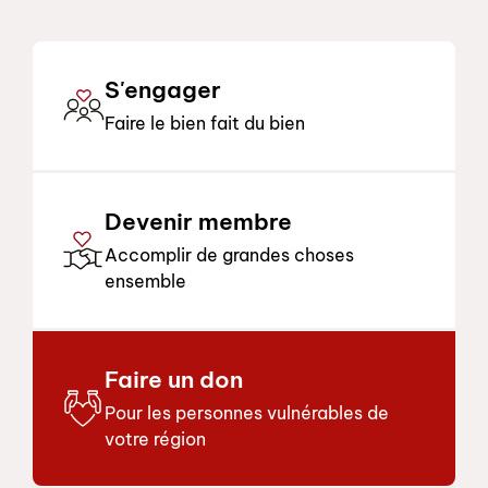
S'engager
Faire le bien fait du bien
Devenir membre
Accomplir de grandes choses
ensemble
Faire un don
Pour les personnes vulnérables de
votre région