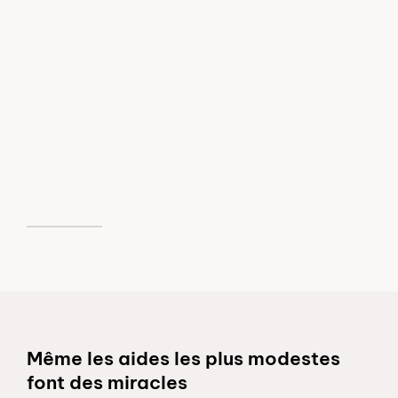
Schnelllinks
Même les aides les plus modestes
font des miracles