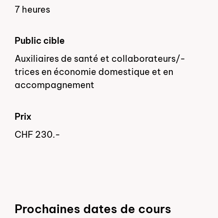
7 heures
Public cible
Auxiliaires de santé et collaborateurs/-
trices en économie domestique et en
accompagnement
Prix
CHF 230.-
Prochaines dates de cours