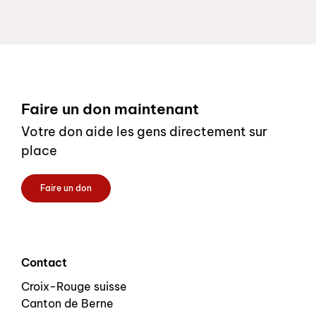
Footer
Faire un don maintenant
Votre don aide les gens directement sur
place
Faire un don
Contact
Croix-Rouge suisse
Canton de Berne