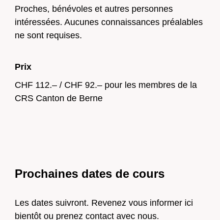
Proches, bénévoles et autres personnes
intéressées. Aucunes connaissances préalables
ne sont requises.
Prix
CHF 112.– / CHF 92.– pour les membres de la
CRS Canton de Berne
Prochaines dates de cours
Les dates suivront. Revenez vous informer ici
bientôt ou prenez contact avec nous.