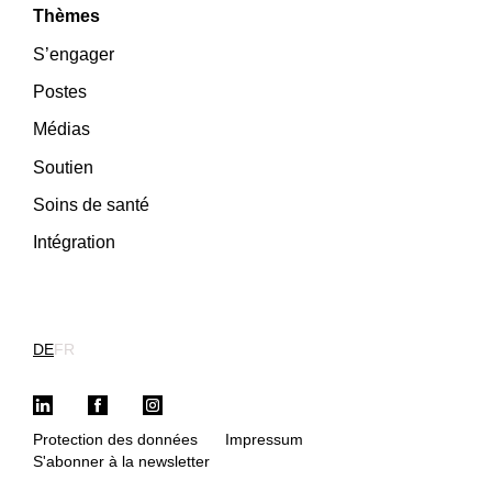
Thèmes
S’engager
Postes
Médias
Soutien
Soins de santé
Intégration
DE
FR
LinkedIn
Facebook
Instagram
Protection des données
Impressum
S'abonner à la newsletter