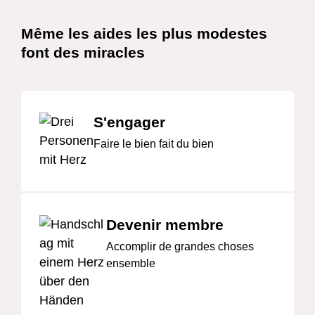
Schnelllinks
Même les aides les plus modestes
font des miracles
S'engager
Faire le bien fait du bien
Devenir membre
Accomplir de grandes choses
ensemble