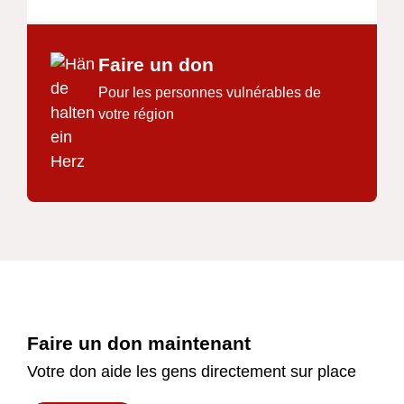
Faire un don
Pour les personnes vulnérables de
votre région
Footer
Faire un don maintenant
Votre don aide les gens directement sur place