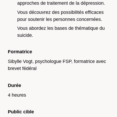
approches de traitement de la dépression.
Vous découvrez des possibilités efficaces
pour soutenir les personnes concernées.
Vous abordez les bases de thématique du
suicide.
Formatrice
Sibylle Vogt, psychologue FSP, formatrice avec
brevet fédéral
Durée
4 heures
Public cible