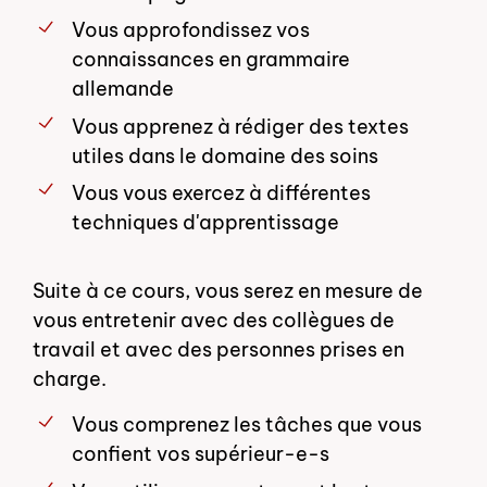
Vous approfondissez vos
connaissances en grammaire
allemande
Vous apprenez à rédiger des textes
utiles dans le domaine des soins
Vous vous exercez à différentes
techniques d'apprentissage
Suite à ce cours, vous serez en mesure de
vous entretenir avec des collègues de
travail et avec des personnes prises en
charge.
Vous comprenez les tâches que vous
confient vos supérieur-e-s