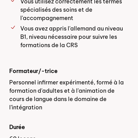
Vous utilisez correctement les termes
spécialisés des soins et de
l'accompagnement
Vous avez appris l'allemand au niveau
B1, niveau nécessaire pour suivre les
formations de la CRS
Formateur/-trice
Personnel infirmer expérimenté, formé à la
formation d'adultes et à l'animation de
cours de langue dans le domaine de
l'intégration
Durée