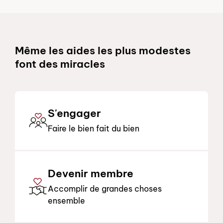
Schnelllinks
Même les aides les plus modestes
font des miracles
S'engager
Faire le bien fait du bien
Devenir membre
Accomplir de grandes choses
ensemble