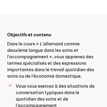
Objectifs et contenu
Dans le cours « L'allemand comme
deuxième langue dans les soins et
l'accompagnement », vous apprenez des
termes spécialisés et des expressions
importantes dans le travail quotidien des
soins ou de l'économie domestique.
Vous vous exercez à des situations de
conversation typiques dans le
quotidien des soins et de
l'accompagnement