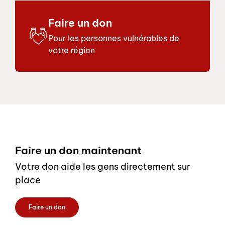
Faire un don
Pour les personnes vulnérables de
votre région
Footer
Faire un don maintenant
Votre don aide les gens directement sur
place
Faire un don