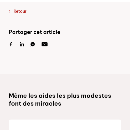
Retour
Partager cet article
Schnelllinks
Même les aides les plus modestes
font des miracles