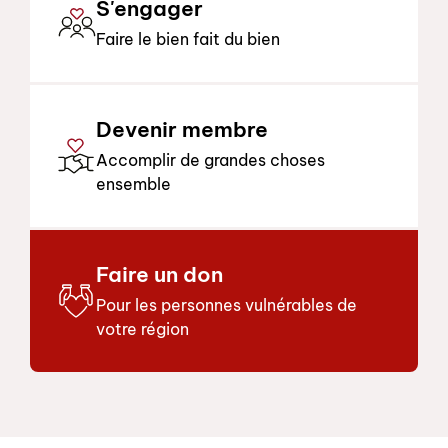
S'engager
Faire le bien fait du bien
Devenir membre
Accomplir de grandes choses
ensemble
Faire un don
Pour les personnes vulnérables de
votre région