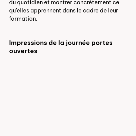
du quotidien et montrer concrètement ce
qu’elles apprennent dans le cadre de leur
formation.
Impressions de la journée portes
ouvertes