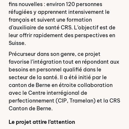
fins nouvelles : environ 120 personnes
réfugiées y apprennent intensivement le
français et suivent une formation
d’auxiliaire de santé CRS. L’objectif est de
leur offrir rapidement des perspectives en
Suisse.
Précurseur dans son genre, ce projet
favorise l’intégration tout en répondant aux
besoins en personnel qualifié dans le
secteur de la santé. Il a été initié par le
canton de Berne en étroite collaboration
avec le Centre interrégional de
perfectionnement (CIP, Tramelan) et la CRS
Canton de Berne.
Le projet attire l’attention