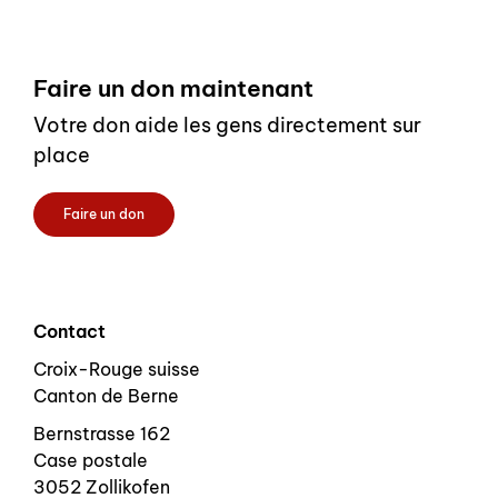
Footer
Faire un don maintenant
Votre don aide les gens directement sur
place
Faire un don
Contact
Croix-Rouge suisse
Canton de Berne
Bernstrasse 162
Case postale
3052 Zollikofen