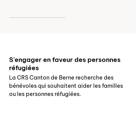
S'engager en faveur des personnes
réfugiées
La CRS Canton de Berne recherche des
bénévoles qui souhaitent aider les familles
ou les personnes réfugiées.