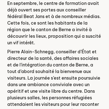
En septembre, le centre de formation avait
déjà ouvert ses portes aux conseiller
fédéral Beat Jans et à de nombreux médias.
Cette fois, ce sont les habitants de la
région que le canton de Berne a invité à
découvrir les lieux, proposition qui a suscité
un vif intérêt.
Pierre Alain-Schnegg, conseiller d’État et
directeur de la santé, des affaires sociales
et de l'intégration du canton de Berne, a
tout d’abord souhaité la bienvenue aux
visiteurs. La journée s’est ensuite poursuivie
dans une ambiance conviviale avec un
apéritif et une visite libre du centre. Dans
plusieurs salles, les personnes réfugiées
attendaient les visiteurs pour leur raconter