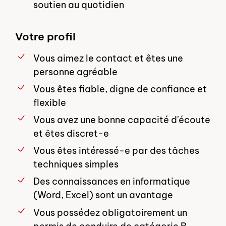
soutien au quotidien
Votre profil
Vous aimez le contact et êtes une
personne agréable
Vous êtes fiable, digne de confiance et
flexible
Vous avez une bonne capacité d'écoute
et êtes discret-e
Vous êtes intéressé-e par des tâches
techniques simples
Des connaissances en informatique
(Word, Excel) sont un avantage
Vous possédez obligatoirement un