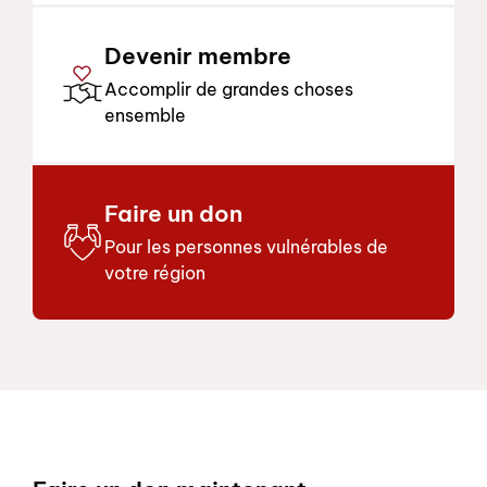
Devenir membre
Accomplir de grandes choses
ensemble
Faire un don
Pour les personnes vulnérables de
votre région
Footer