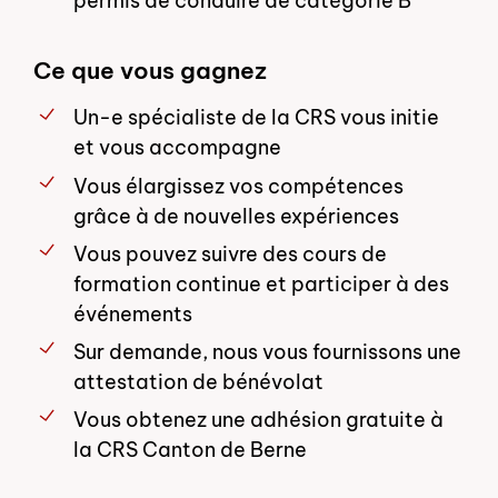
permis de conduire de catégorie B
Ce que vous gagnez
Un-e spécialiste de la CRS vous initie
et vous accompagne
Vous élargissez vos compétences
grâce à de nouvelles expériences
Vous pouvez suivre des cours de
formation continue et participer à des
événements
Sur demande, nous vous fournissons une
attestation de bénévolat
Vous obtenez une adhésion gratuite à
la CRS Canton de Berne