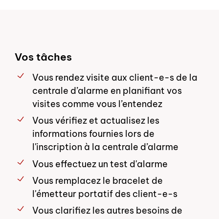
Vos tâches
Vous rendez visite aux client-e-s de la
centrale d’alarme en planifiant vos
visites comme vous l’entendez
Vous vérifiez et actualisez les
informations fournies lors de
l'inscription à la centrale d’alarme
Vous effectuez un test d'alarme
Vous remplacez le bracelet de
l'émetteur portatif des client-e-s
Vous clarifiez les autres besoins de