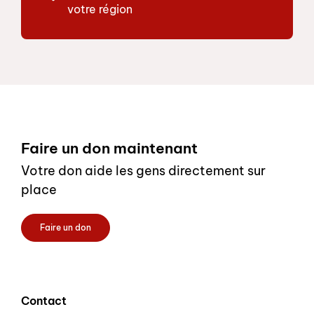
votre région
Footer
Faire un don maintenant
Votre don aide les gens directement sur
place
Faire un don
Contact