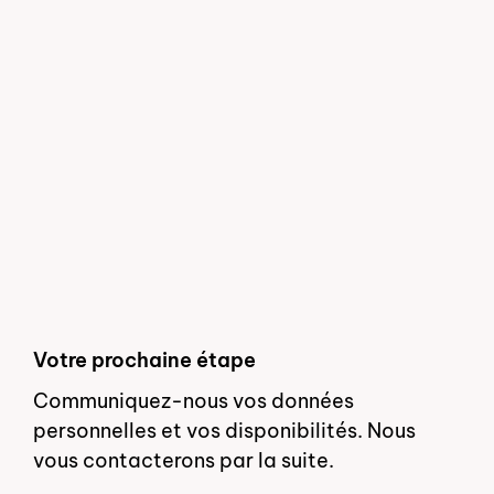
Votre prochaine étape
Communiquez-nous vos données
personnelles et vos disponibilités. Nous
vous contacterons par la suite.