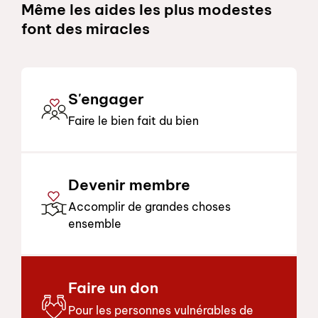
Même les aides les plus modestes
font des miracles
S'engager
Faire le bien fait du bien
Devenir membre
Accomplir de grandes choses
ensemble
Faire un don
Pour les personnes vulnérables de