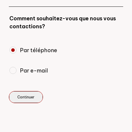
Comment souhaitez-vous que nous vous
contactions?
Par téléphone
Par e-mail