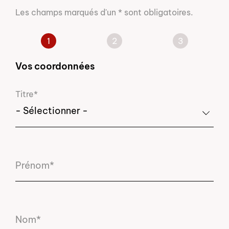
Les champs marqués d'un * sont obligatoires.
Vos coordonnées
Titre*
Prénom*
Nom*