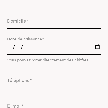
Domicile*
Date de naissance*
Vous pouvez noter directement des chiffres.
Téléphone*
E-mail*