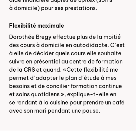
à domicile) pour ses prestations.
Flexibilité maximale
Dorothée Bregy effectue plus de la moitié
des cours à domicile en autodidacte. Cʹest
à elle de décider quels cours elle souhaite
suivre en présentiel au centre de formation
de la CRS et quand. «Cette flexibilité me
permet dʹadapter le plan dʹétude à mes
besoins et de concilier formation continue
et soins quotidiens », explique-t-elle en
se rendant à la cuisine pour prendre un café
avec son mari pendant une pause.