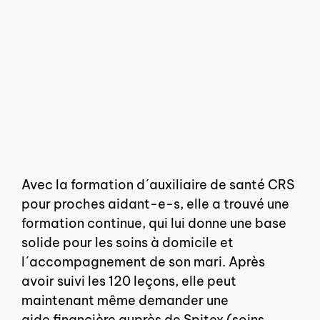
Avec la formation dʹauxiliaire de santé CRS
pour proches aidant-e-s, elle a trouvé une
formation continue, qui lui donne une base
solide pour les soins à domicile et
lʹaccompagnement de son mari. Après
avoir suivi les 120 leçons, elle peut
maintenant même demander une
aide financière auprès de Spitex (soins