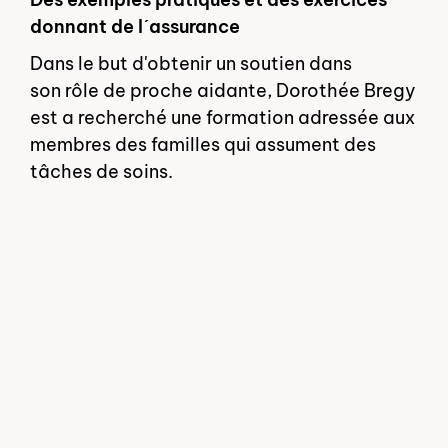
donnant de lʹassurance
Dans le but d'obtenir un soutien dans
son rôle de proche aidante, Dorothée Bregy
est a recherché une formation adressée aux
membres des familles qui assument des
tâches de soins.