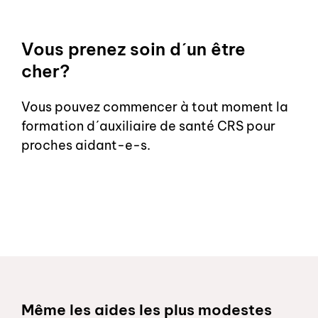
Vous prenez soin dʹun être
cher?
Vous pouvez commencer à tout moment la
formation dʹauxiliaire de santé CRS pour
proches aidant-e-s.
Schnelllinks
Même les aides les plus modestes