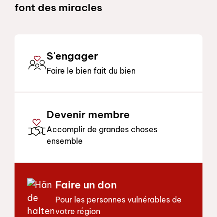
font des miracles
S'engager
Faire le bien fait du bien
Devenir membre
Accomplir de grandes choses
ensemble
Faire un don
Pour les personnes vulnérables de
votre région