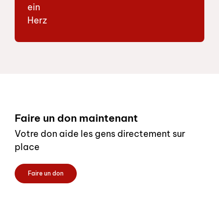
Footer
Faire un don maintenant
Votre don aide les gens directement sur
place
Faire un don