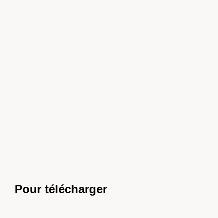
Pour télécharger