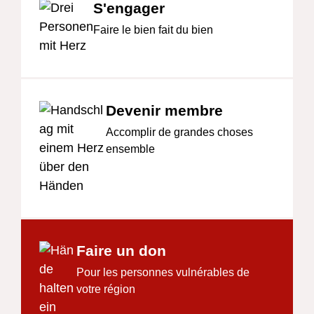
S'engager
Faire le bien fait du bien
Devenir membre
Accomplir de grandes choses
ensemble
Faire un don
Pour les personnes vulnérables de
votre région