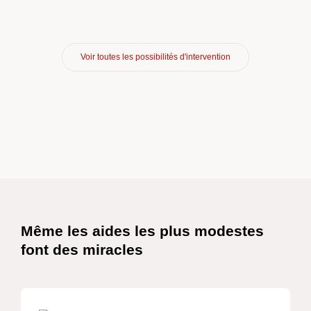
Voir toutes les possibilités d'intervention
Schnelllinks
Même les aides les plus modestes
font des miracles