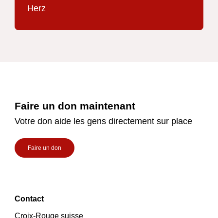
Footer
Faire un don maintenant
Votre don aide les gens directement sur place
Faire un don
Contact
Croix-Rouge suisse