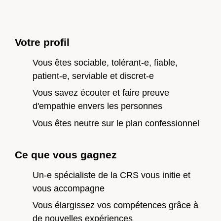
Votre profil
Vous êtes sociable, tolérant-e, fiable,
patient-e, serviable et discret-e
Vous savez écouter et faire preuve
d'empathie envers les personnes
Vous êtes neutre sur le plan confessionnel
Ce que vous gagnez
Un-e spécialiste de la CRS vous initie et
vous accompagne
Vous élargissez vos compétences grâce à
de nouvelles expériences