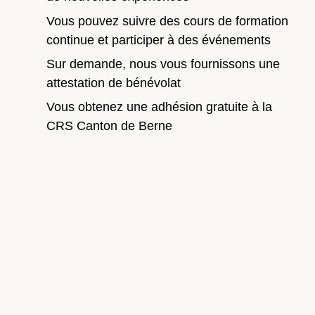
Vous pouvez suivre des cours de formation
continue et participer à des événements
Sur demande, nous vous fournissons une
attestation de bénévolat
Vous obtenez une adhésion gratuite à la
CRS Canton de Berne