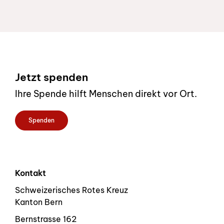
Footer
Jetzt spenden
Ihre Spende hilft Menschen direkt vor Ort.
Spenden
Kontakt
Schweizerisches Rotes Kreuz
Kanton Bern
Bernstrasse 162