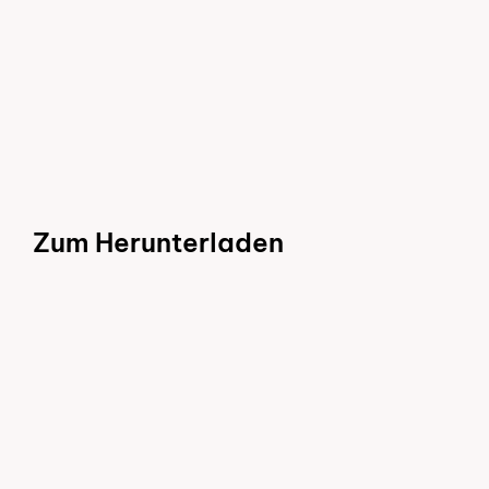
Mehr erfahren
Zum Herunterladen