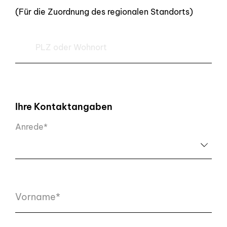
(Für die Zuordnung des regionalen Standorts)
Ihre Kontaktangaben
Anrede*
Vorname*