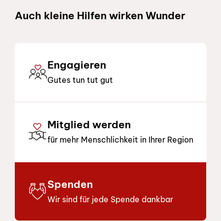
Auch kleine Hilfen wirken Wunder
Engagieren
Gutes tun tut gut
Mitglied werden
für mehr Menschlichkeit in Ihrer Region
Spenden
Wir sind für jede Spende dankbar