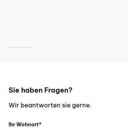
Sie haben Fragen?
Wir beantworten sie gerne.
Ihr Wohnort*