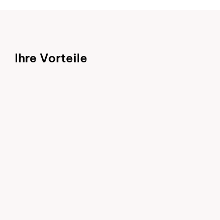
Ihre Vorteile