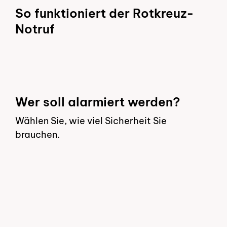
So funktioniert der Rotkreuz-
Notruf
Wer soll alarmiert werden?
Wählen Sie, wie viel Sicherheit Sie
brauchen.