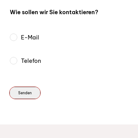
Wie sollen wir Sie kontaktieren?
E-Mail
Telefon
Schnelllinks