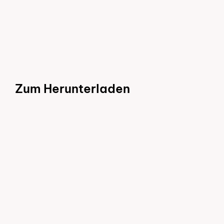
Zum Herunterladen