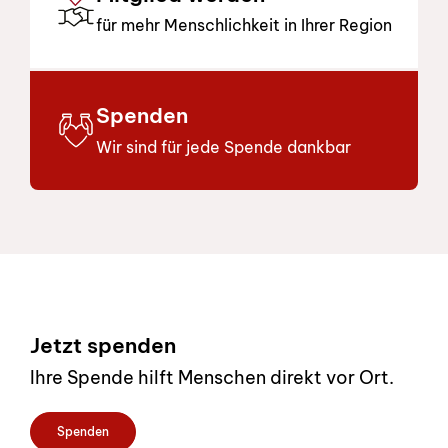
für mehr Menschlichkeit in Ihrer Region
Spenden
Wir sind für jede Spende dankbar
Footer
Jetzt spenden
Ihre Spende hilft Menschen direkt vor Ort.
Spenden