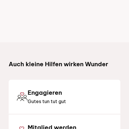
Schnelllinks
Auch kleine Hilfen wirken Wunder
Engagieren
Gutes tun tut gut
Mitglied werden