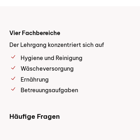
Vier Fachbereiche
Der Lehrgang konzentriert sich auf
Hygiene und Reinigung
Wäscheversorgung
Ernährung
Betreuungsaufgaben
Häufige Fragen
Was kostet der Lehrgang?