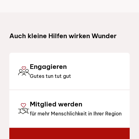
Schnelllinks
Auch kleine Hilfen wirken Wunder
Engagieren
Gutes tun tut gut
Mitglied werden
für mehr Menschlichkeit in Ihrer Region