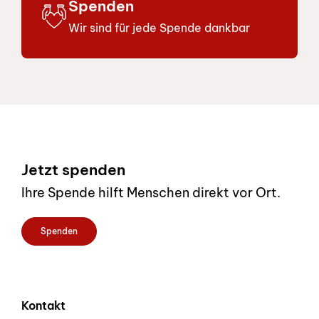
Spenden
Wir sind für jede Spende dankbar
Footer
Jetzt spenden
Ihre Spende hilft Menschen direkt vor Ort.
Spenden
Kontakt