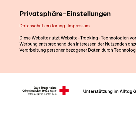
Direkt zum Inhalt
Privatsphäre-Einstellungen
Datenschutzerklärung
Impressum
Diese Website nutzt Website-Tracking-Technologien von D
Werbung entsprechend den Interessen der Nutzenden anzu
Verarbeitung personenbezogener Daten durch Technologi
Unterstützung im Alltag
K
Header/Navigation