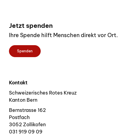
Footer
Jetzt spenden
Ihre Spende hilft Menschen direkt vor Ort.
Spenden
Kontakt
Schweizerisches Rotes Kreuz
Kanton Bern
Bernstrasse 162
Postfach
3052 Zollikofen
031 919 09 09