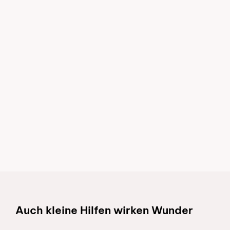
Schnelllinks
Auch kleine Hilfen wirken Wunder