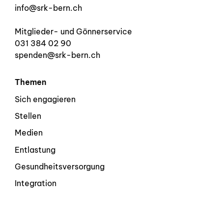
info@srk-bern.ch
Mitglieder- und Gönnerservice
031 384 02 90
spenden@srk-bern.ch
Themen
Sich engagieren
Stellen
Medien
Entlastung
Gesundheitsversorgung
Integration