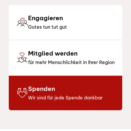
Engagieren
Gutes tun tut gut
Mitglied werden
für mehr Menschlichkeit in Ihrer Region
Spenden
Wir sind für jede Spende dankbar