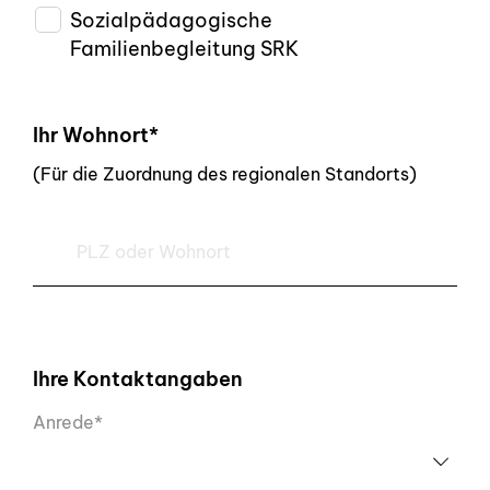
Sozialpädagogische
Familienbegleitung SRK
Ihr Wohnort*
(Für die Zuordnung des regionalen Standorts)
Ihre Kontaktangaben
Anrede*