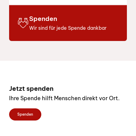
Spenden
Wir sind für jede Spende dankbar
Footer
Jetzt spenden
Ihre Spende hilft Menschen direkt vor Ort.
Spenden