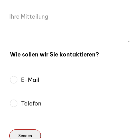
Ihre Mitteilung
Wie sollen wir Sie kontaktieren?
E-Mail
Telefon