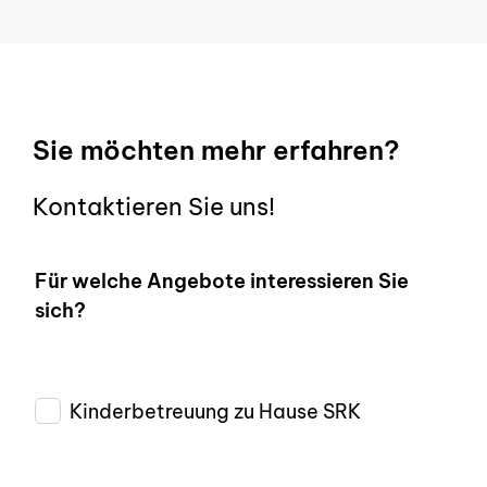
Sie möchten mehr erfahren?
Kontaktieren Sie uns!
Für welche Angebote interessieren Sie
sich?
Kinderbetreuung zu Hause SRK