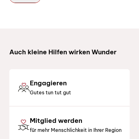
Schnelllinks
Auch kleine Hilfen wirken Wunder
Engagieren
Gutes tun tut gut
Mitglied werden
für mehr Menschlichkeit in Ihrer Region