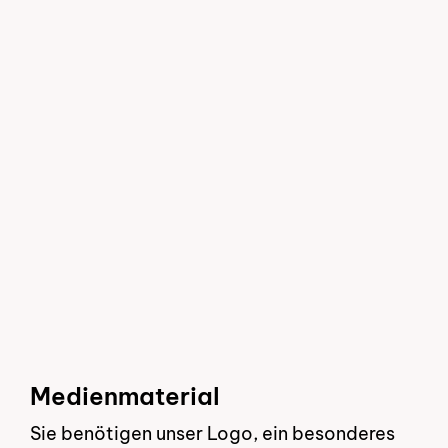
Medienmaterial
Sie benötigen unser Logo, ein besonderes