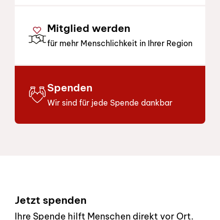
Mitglied werden
für mehr Menschlichkeit in Ihrer Region
Spenden
Wir sind für jede Spende dankbar
Footer
Jetzt spenden
Ihre Spende hilft Menschen direkt vor Ort.