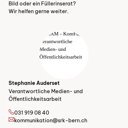
Bild oder ein Füllerinserat?
Wir helfen gerne weiter.
Stephanie Auderset
Verantwortliche Medien- und
Öffentlichkeitsarbeit
031 919 08 40
kommunikation@srk-bern.ch