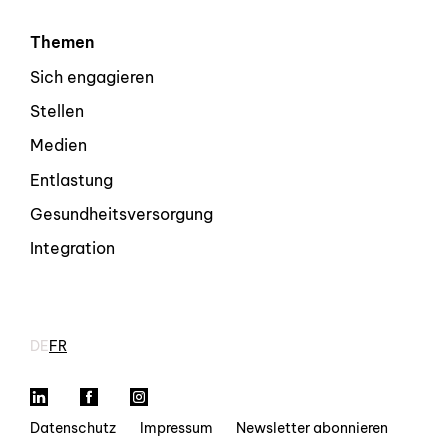
Themen
Sich engagieren
Stellen
Medien
Entlastung
Gesundheitsversorgung
Integration
DE
FR
LinkedIn
Facebook
Instagram
Datenschutz
Impressum
Newsletter abonnieren