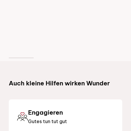
Schnelllinks
Auch kleine Hilfen wirken Wunder
Engagieren
Gutes tun tut gut