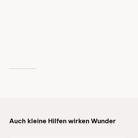
Schnelllinks
Auch kleine Hilfen wirken Wunder