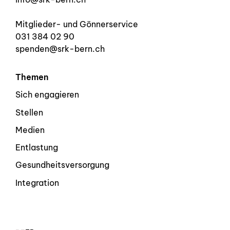
Mitglieder- und Gönnerservice
031 384 02 90
spenden@srk-bern.ch
Themen
Sich engagieren
Stellen
Medien
Entlastung
Gesundheitsversorgung
Integration