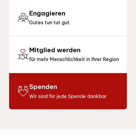
Engagieren
Gutes tun tut gut
Mitglied werden
für mehr Menschlichkeit in Ihrer Region
Spenden
Wir sind für jede Spende dankbar