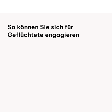
So können Sie sich für
Geflüchtete engagieren