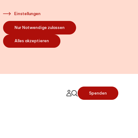
Einstellungen
Nur Notwendige zulassen
Alles akzeptieren
Spenden