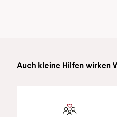
Schnelllinks
Auch kleine Hilfen wirken