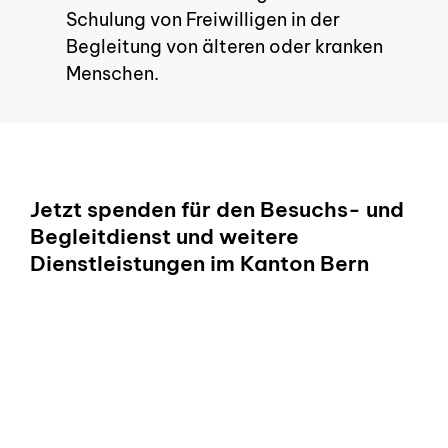
Schulung von Freiwilligen in der
Begleitung von älteren oder kranken
Menschen.
Jetzt spenden für den Besuchs- und
Begleitdienst und weitere
Dienstleistungen im Kanton Bern