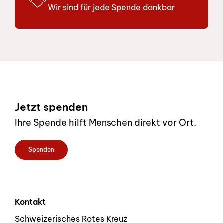
Wir sind für jede Spende dankbar
Footer
Jetzt spenden
Ihre Spende hilft Menschen direkt vor Ort.
Spenden
Kontakt
Schweizerisches Rotes Kreuz