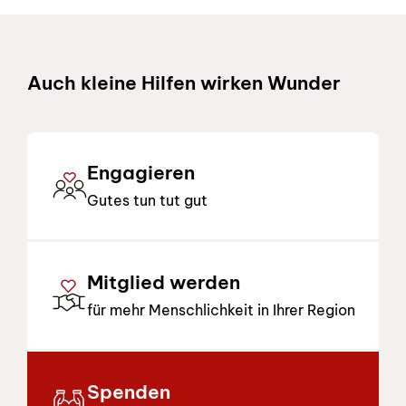
Schnelllinks
Auch kleine Hilfen wirken Wunder
Engagieren
Gutes tun tut gut
Mitglied werden
für mehr Menschlichkeit in Ihrer Region
Spenden