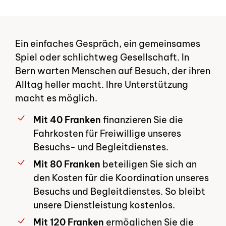
Ein einfaches Gespräch, ein gemeinsames
Spiel oder schlichtweg Gesellschaft. In
Bern warten Menschen auf Besuch, der ihren
Alltag heller macht. Ihre Unterstützung
macht es möglich.
Mit 40 Franken
finanzieren Sie die
Fahrkosten für Freiwillige unseres
Besuchs- und Begleitdienstes.
Mit 80 Franken
beteiligen Sie sich an
den Kosten für die Koordination unseres
Besuchs und Begleitdienstes. So bleibt
unsere Dienstleistung kostenlos.
Mit 120 Franken
ermöglichen Sie die