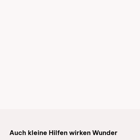
Schnelllinks
Auch kleine Hilfen wirken Wunder