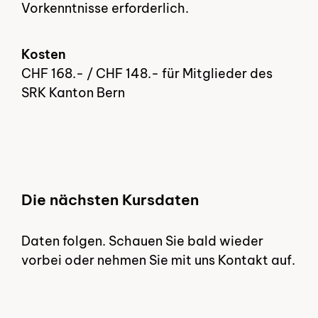
Vorkenntnisse erforderlich.
Kosten
CHF 168.- / CHF 148.- für Mitglieder des
SRK Kanton Bern
Die nächsten Kursdaten
Daten folgen. Schauen Sie bald wieder
vorbei oder nehmen Sie mit uns Kontakt auf.