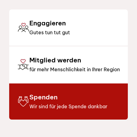
Engagieren
Gutes tun tut gut
Mitglied werden
für mehr Menschlichkeit in Ihrer Region
Spenden
Wir sind für jede Spende dankbar