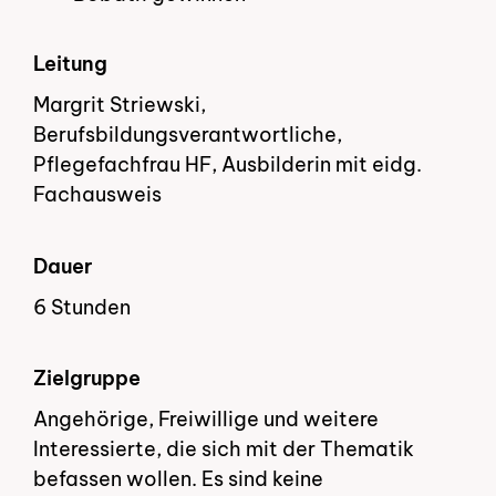
Leitung
Margrit Striewski,
Berufsbildungsverantwortliche,
Pflegefachfrau HF, Ausbilderin mit eidg.
Fachausweis
Dauer
6 Stunden
Zielgruppe
Angehörige, Freiwillige und weitere
Interessierte, die sich mit der Thematik
befassen wollen. Es sind keine