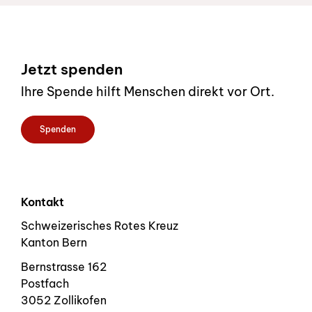
Footer
Jetzt spenden
Ihre Spende hilft Menschen direkt vor Ort.
Spenden
Kontakt
Schweizerisches Rotes Kreuz
Kanton Bern
Bernstrasse 162
Postfach
3052 Zollikofen