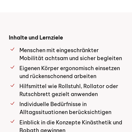
Inhalte und Lernziele
Menschen mit eingeschränkter
Mobilität achtsam und sicher begleiten
Eigenen Körper ergonomisch einsetzen
und rückenschonend arbeiten
Hilfsmittel wie Rollstuhl, Rollator oder
Rutschbrett gezielt anwenden
Individuelle Bedürfnisse in
Alltagssituationen berücksichtigen
Einblick in die Konzepte Kinästhetik und
Bobath gewinnen