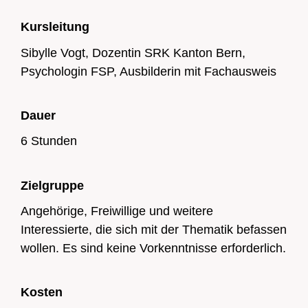
Kursleitung
Sibylle Vogt, Dozentin SRK Kanton Bern,
Psychologin FSP, Ausbilderin mit Fachausweis
Dauer
6 Stunden
Zielgruppe
Angehörige, Freiwillige und weitere
Interessierte, die sich mit der Thematik befassen
wollen. Es sind keine Vorkenntnisse erforderlich.
Kosten