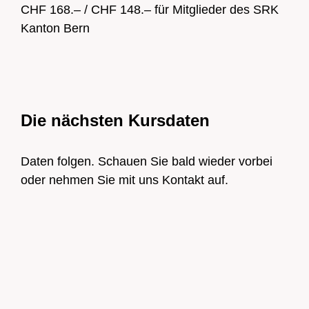
CHF 168.– / CHF 148.– für Mitglieder des SRK
Kanton Bern
Die nächsten Kursdaten
Daten folgen. Schauen Sie bald wieder vorbei
oder nehmen Sie mit uns Kontakt auf.