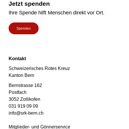
Jetzt spenden
Ihre Spende hilft Menschen direkt vor Ort.
Spenden
Kontakt
Schweizerisches Rotes Kreuz
Kanton Bern
Bernstrasse 162
Postfach
3052 Zollikofen
031 919 09 09
info@srk-bern.ch
Mitglieder- und Gönnerservice