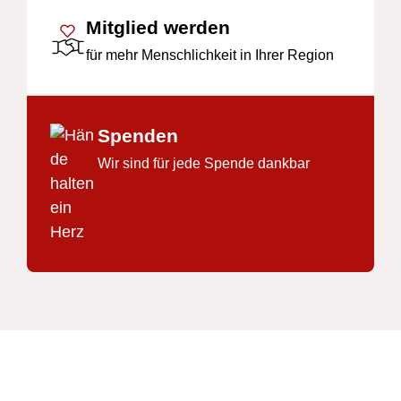
Mitglied werden
für mehr Menschlichkeit in Ihrer Region
Spenden
Wir sind für jede Spende dankbar
Footer