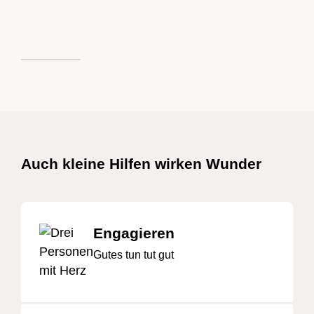
Schnelllinks
Auch kleine Hilfen wirken Wunder
Engagieren
Gutes tun tut gut