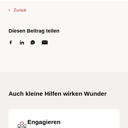
Zurück
Diesen Beitrag teilen
Schnelllinks
Auch kleine Hilfen wirken Wunder
Engagieren