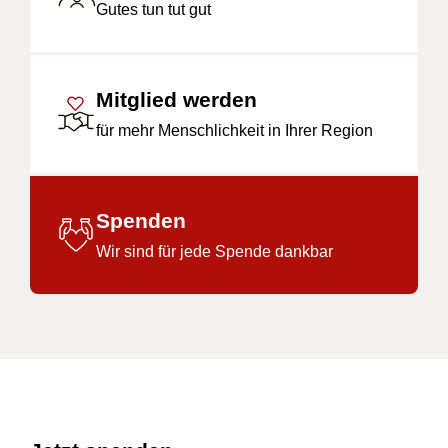
Gutes tun tut gut
Mitglied werden
für mehr Menschlichkeit in Ihrer Region
Spenden
Wir sind für jede Spende dankbar
Footer