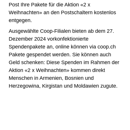
Post Ihre Pakete für die Aktion «2 x
Weihnachten» an den Postschaltern kostenlos
entgegen.
Ausgewählte Coop-Filialen bieten ab dem 27.
Dezember 2024 vorkonfektionierte
Spendenpakete an, online können via coop.ch
Pakete gespendet werden. Sie können auch
Geld schenken: Diese Spenden im Rahmen der
Aktion «2 x Weihnachten» kommen direkt
Menschen in Armenien, Bosnien und
Herzegowina, Kirgistan und Moldawien zugute.