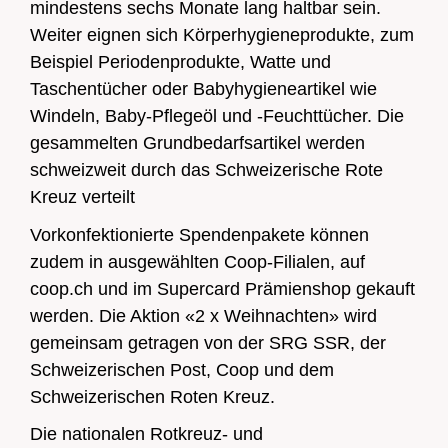
mindestens sechs Monate lang haltbar sein.
Weiter eignen sich Körperhygieneprodukte, zum
Beispiel Periodenprodukte, Watte und
Taschentücher oder Babyhygieneartikel wie
Windeln, Baby-Pflegeöl und -Feuchttücher. Die
gesammelten Grundbedarfsartikel werden
schweizweit durch das Schweizerische Rote
Kreuz verteilt
Vorkonfektionierte Spendenpakete können
zudem in ausgewählten Coop-Filialen, auf
coop.ch und im Supercard Prämienshop gekauft
werden. Die Aktion «2 x Weihnachten» wird
gemeinsam getragen von der SRG SSR, der
Schweizerischen Post, Coop und dem
Schweizerischen Roten Kreuz.
Die nationalen Rotkreuz- und