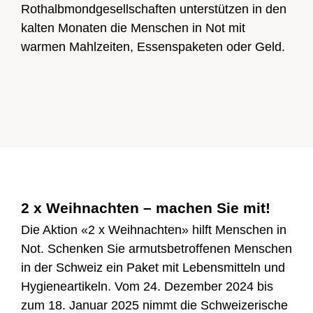
Rothalbmondgesellschaften unterstützen in den
kalten Monaten die Menschen in Not mit
warmen Mahlzeiten, Essenspaketen oder Geld.
2 x Weihnachten – machen Sie mit!
Die Aktion «2 x Weihnachten» hilft Menschen in
Not. Schenken Sie armutsbetroffenen Menschen
in der Schweiz ein Paket mit Lebensmitteln und
Hygieneartikeln. Vom 24. Dezember 2024 bis
zum 18. Januar 2025 nimmt die Schweizerische