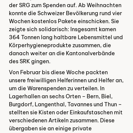
der SRG zum Spenden auf. Ab Weihnachten
konnte die Schweizer Bevölkerung rund vier
Wochen kostenlos Pakete einschicken. Sie
zeigte sich solidarisch: Insgesamt kamen
364 Tonnen lang haltbare Lebensmittel und
Körperhygieneprodukte zusammen, die
danach weiter an die Kantonalverbände
des SRK gingen.
Von Februar bis diese Woche packten
unsere freiwilligen Helferinnen und Helfer an,
um die Warenspenden zu verteilen. In
Lagerhallen an sechs Orten – Bern, Biel,
Burgdorf, Langenthal, Tavannes und Thun –
stellten sie Kisten oder Einkaufstaschen mit
verschiedenen Artikeln zusammen. Diese
übergaben sie an einige private