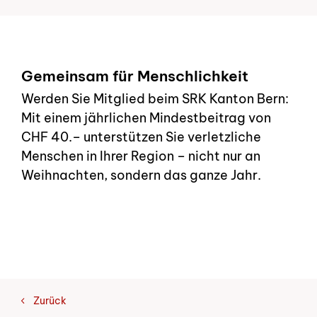
Gemeinsam für Menschlichkeit
Werden Sie Mitglied beim SRK Kanton Bern:
Mit einem jährlichen Mindestbeitrag von
CHF 40.– unterstützen Sie verletzliche
Menschen in Ihrer Region – nicht nur an
Weihnachten, sondern das ganze Jahr.
Zurück