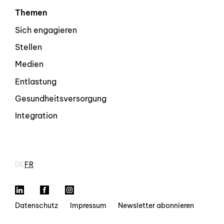
Themen
Sich engagieren
Stellen
Medien
Entlastung
Gesundheitsversorgung
Integration
DE
FR
LinkedIn
Facebook
Instagram
Datenschutz
Impressum
Newsletter abonnieren