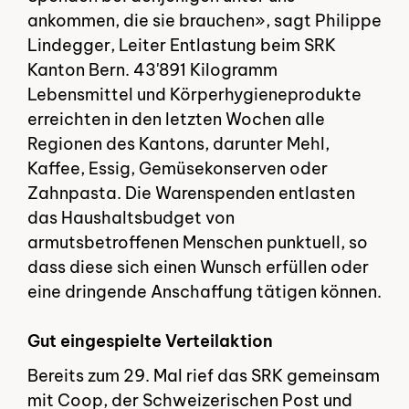
ankommen, die sie brauchen», sagt Philippe
Lindegger, Leiter Entlastung beim SRK
Kanton Bern. 43'891 Kilogramm
Lebensmittel und Körperhygieneprodukte
erreichten in den letzten Wochen alle
Regionen des Kantons, darunter Mehl,
Kaffee, Essig, Gemüsekonserven oder
Zahnpasta. Die Warenspenden entlasten
das Haushaltsbudget von
armutsbetroffenen Menschen punktuell, so
dass diese sich einen Wunsch erfüllen oder
eine dringende Anschaffung tätigen können.
Gut eingespielte Verteilaktion
Bereits zum 29. Mal rief das SRK gemeinsam
mit Coop, der Schweizerischen Post und