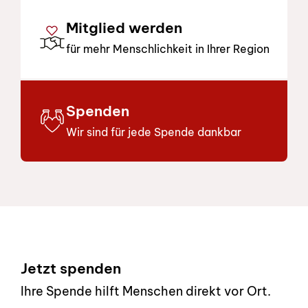
Mitglied werden
für mehr Menschlichkeit in Ihrer Region
Spenden
Wir sind für jede Spende dankbar
Footer
Jetzt spenden
Ihre Spende hilft Menschen direkt vor Ort.