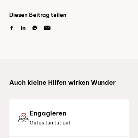
Diesen Beitrag teilen
Schnelllinks
Auch kleine Hilfen wirken Wunder
Engagieren
Gutes tun tut gut