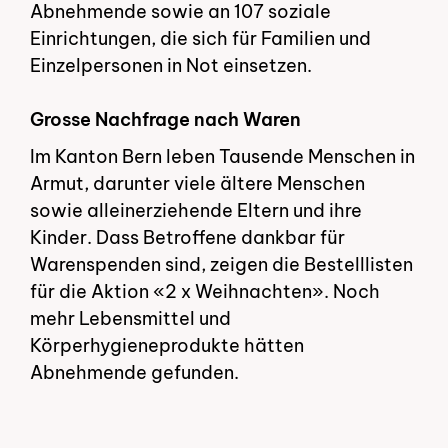
Abnehmende sowie an 107 soziale
Einrichtungen, die sich für Familien und
Einzelpersonen in Not einsetzen.
Grosse Nachfrage nach Waren
Im Kanton Bern leben Tausende Menschen in
Armut, darunter viele ältere Menschen
sowie alleinerziehende Eltern und ihre
Kinder. Dass Betroffene dankbar für
Warenspenden sind, zeigen die Bestelllisten
für die Aktion «2 x Weihnachten». Noch
mehr Lebensmittel und
Körperhygieneprodukte hätten
Abnehmende gefunden.