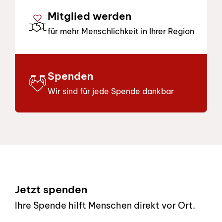
Mitglied werden
für mehr Menschlichkeit in Ihrer Region
Spenden
Wir sind für jede Spende dankbar
Footer
Jetzt spenden
Ihre Spende hilft Menschen direkt vor Ort.