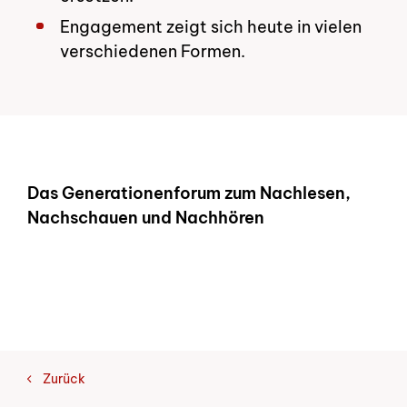
Engagement zeigt sich heute in vielen
verschiedenen Formen.
Das Generationenforum zum Nachlesen,
Nachschauen und Nachhören
Zurück