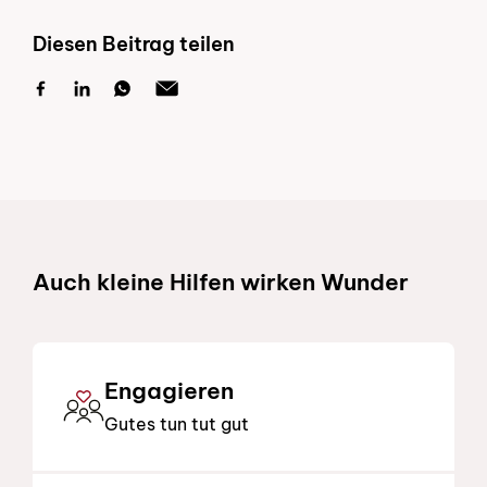
Diesen Beitrag teilen
Schnelllinks
Auch kleine Hilfen wirken Wunder
Engagieren
Gutes tun tut gut