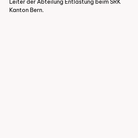
Leiter der Abteilung Entlastung beim SRK
Kanton Bern.