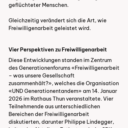
geflüchteter Menschen.
Gleichzeitig verändert sich die Art, wie
Freiwilligenarbeit geleistet wird.
Vier Perspektiven zu Freiwilligenarbeit
Diese Entwicklungen standen im Zentrum
des Generationenforums «Freiwilligenarbeit
– was unsere Gesellschaft
zusammenhält?», welches die Organisation
«UND Generationentandem» am 14. Januar
2026 im Rathaus Thun veranstaltete. Vier
Teilnehmende aus unterschiedlichen
Bereichen der Freiwilligenarbeit
diskutierten, darunter Philippe Lindegger,