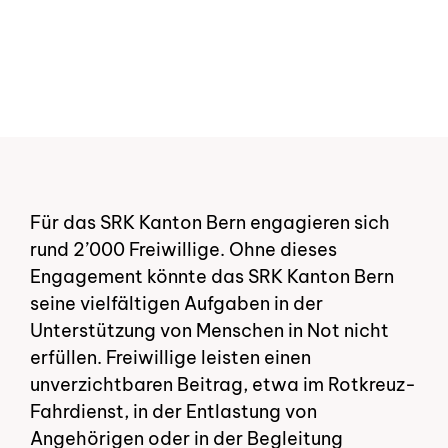
Zur Übersicht
Zur Übersicht
Für das SRK Kanton Bern engagieren sich
rund 2’000 Freiwillige. Ohne dieses
Engagement könnte das SRK Kanton Bern
seine vielfältigen Aufgaben in der
Unterstützung von Menschen in Not nicht
erfüllen. Freiwillige leisten einen
unverzichtbaren Beitrag, etwa im Rotkreuz-
Fahrdienst, in der Entlastung von
Angehörigen oder in der Begleitung