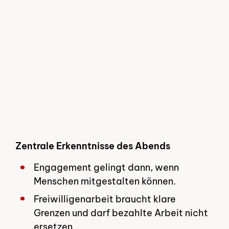
Zentrale Erkenntnisse des Abends
Engagement gelingt dann, wenn
Menschen mitgestalten können.
Freiwilligenarbeit braucht klare
Grenzen und darf bezahlte Arbeit nicht
ersetzen.