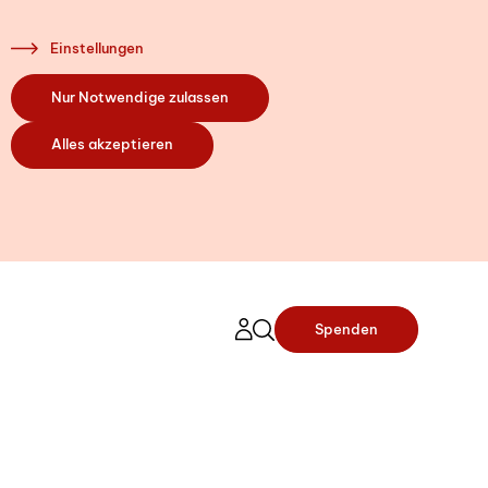
Einstellungen
Nur Notwendige zulassen
Alles akzeptieren
Spenden