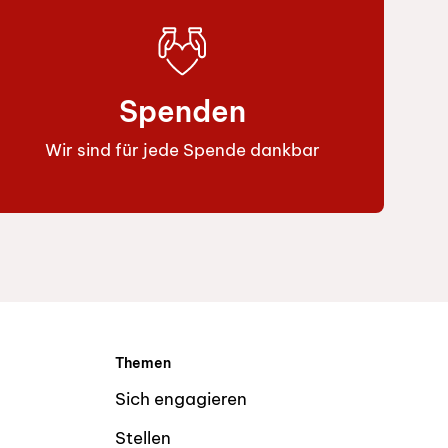
Spenden
Wir sind für jede Spende dankbar
Themen
Sich engagieren
Stellen