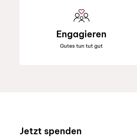
Engagieren
Gutes tun tut gut
Footer
Jetzt spenden