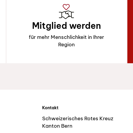
Mitglied werden
für mehr Menschlichkeit in Ihrer
Region
Kontakt
Schweizerisches Rotes Kreuz
Kanton Bern