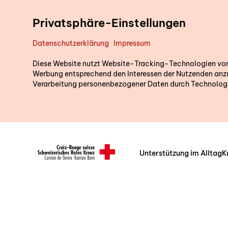
Direkt zum Inhalt
Privatsphäre-Einstellungen
Datenschutzerklärung
Impressum
Diese Website nutzt Website-Tracking-Technologien von D
Werbung entsprechend den Interessen der Nutzenden anzu
Verarbeitung personenbezogener Daten durch Technologi
Unterstützung im Alltag
K
Header/Navigation