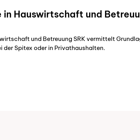
 in Hauswirtschaft und Betreu
irtschaft und Betreuung SRK vermittelt Grundlag
i der Spitex oder in Privathaushalten.