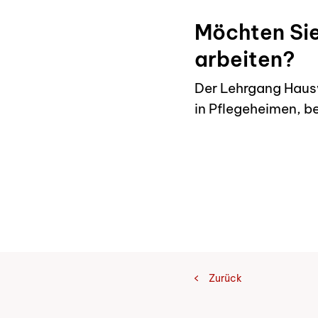
Möchten Sie
arbeiten?
Der Lehrgang Hausw
in Pflegeheimen, be
Zurück