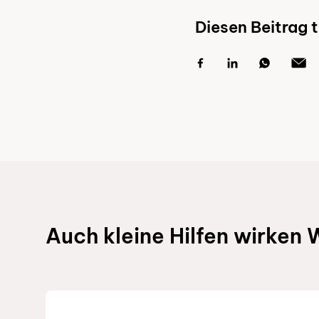
Diesen Beitrag t
Schnelllinks
Auch kleine Hilfen wirken