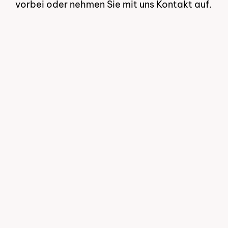
vorbei oder nehmen Sie mit uns Kontakt auf.