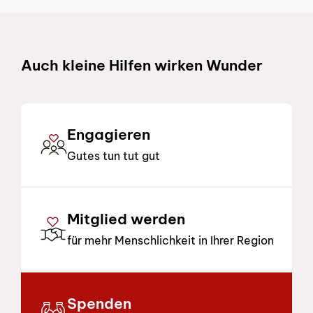
Schnelllinks
Auch kleine Hilfen wirken Wunder
Engagieren
Gutes tun tut gut
Mitglied werden
für mehr Menschlichkeit in Ihrer Region
Spenden