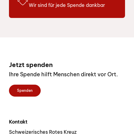
Wir sind für jede Spende dankbar
Footer
Jetzt spenden
Ihre Spende hilft Menschen direkt vor Ort.
Spenden
Kontakt
Schweizerisches Rotes Kreuz