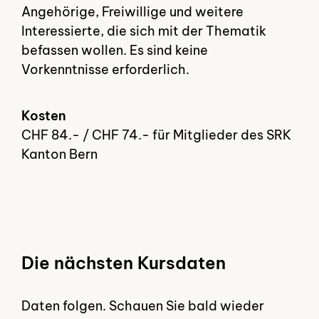
Angehörige, Freiwillige und weitere
Interessierte, die sich mit der Thematik
befassen wollen. Es sind keine
Vorkenntnisse erforderlich.
Kosten
CHF 84.- / CHF 74.- für Mitglieder des SRK
Kanton Bern
Die nächsten Kursdaten
Daten folgen. Schauen Sie bald wieder