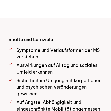
Inhalte und Lernziele
Symptome und Verlaufsformen der MS
verstehen
Auswirkungen auf Alltag und soziales
Umfeld erkennen
Sicherheit im Umgang mit körperlichen
und psychischen Veränderungen
gewinnen
Auf Ängste, Abhängigkeit und
eingeschränkte Mobilität angemessen