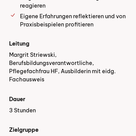
reagieren
Eigene Erfahrungen reflektieren und von
Praxisbeispielen profitieren
Leitung
Margrit Striewski,
Berufsbildungsverantwortliche,
Pflegefachfrau HF, Ausbilderin mit eidg.
Fachausweis
Dauer
3 Stunden
Zielgruppe