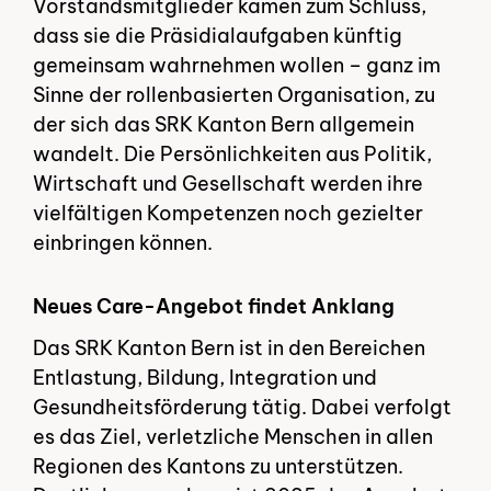
Vorstandsmitglieder kamen zum Schluss,
dass sie die Präsidialaufgaben künftig
gemeinsam wahrnehmen wollen – ganz im
Sinne der rollenbasierten Organisation, zu
der sich das SRK Kanton Bern allgemein
wandelt. Die Persönlichkeiten aus Politik,
Wirtschaft und Gesellschaft werden ihre
vielfältigen Kompetenzen noch gezielter
einbringen können.
Neues Care-Angebot findet Anklang
Das SRK Kanton Bern ist in den Bereichen
Entlastung, Bildung, Integration und
Gesundheitsförderung tätig. Dabei verfolgt
es das Ziel, verletzliche Menschen in allen
Regionen des Kantons zu unterstützen.