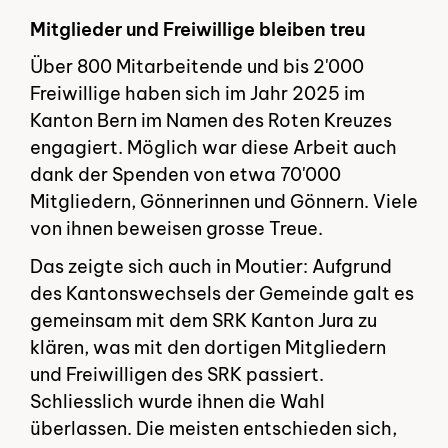
Mitglieder und Freiwillige bleiben treu
Über 800 Mitarbeitende und bis 2'000
Freiwillige haben sich im Jahr 2025 im
Kanton Bern im Namen des Roten Kreuzes
engagiert. Möglich war diese Arbeit auch
dank der Spenden von etwa 70'000
Mitgliedern, Gönnerinnen und Gönnern. Viele
von ihnen beweisen grosse Treue.
Das zeigte sich auch in Moutier: Aufgrund
des Kantonswechsels der Gemeinde galt es
gemeinsam mit dem SRK Kanton Jura zu
klären, was mit den dortigen Mitgliedern
und Freiwilligen des SRK passiert.
Schliesslich wurde ihnen die Wahl
überlassen. Die meisten entschieden sich,