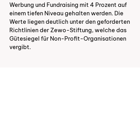
Werbung und Fundraising mit 4 Prozent auf
einem tiefen Niveau gehalten werden. Die
Werte liegen deutlich unter den geforderten
Richtlinien der Zewo-Stiftung, welche das
Gütesiegel für Non-Profit-Organisationen
vergibt.