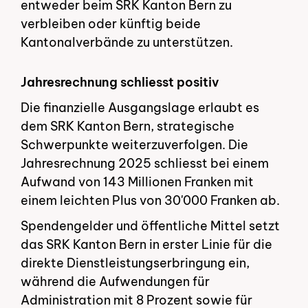
entweder beim SRK Kanton Bern zu
verbleiben oder künftig beide
Kantonalverbände zu unterstützen.
Jahresrechnung schliesst positiv
Die finanzielle Ausgangslage erlaubt es
dem SRK Kanton Bern, strategische
Schwerpunkte weiterzuverfolgen. Die
Jahresrechnung 2025 schliesst bei einem
Aufwand von 143 Millionen Franken mit
einem leichten Plus von 30'000 Franken ab.
Spendengelder und öffentliche Mittel setzt
das SRK Kanton Bern in erster Linie für die
direkte Dienstleistungserbringung ein,
während die Aufwendungen für
Administration mit 8 Prozent sowie für