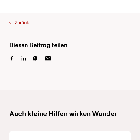
Zurück
Diesen Beitrag teilen
Schnelllinks
Auch kleine Hilfen wirken Wunder