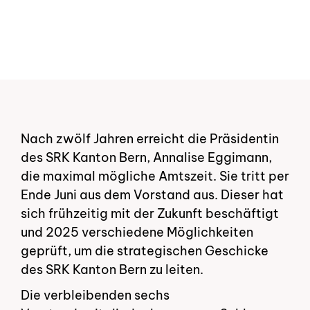
Zur Übersicht
Zur Übersicht
Nach zwölf Jahren erreicht die Präsidentin
des SRK Kanton Bern, Annalise Eggimann,
die maximal mögliche Amtszeit. Sie tritt per
Ende Juni aus dem Vorstand aus. Dieser hat
sich frühzeitig mit der Zukunft beschäftigt
und 2025 verschiedene Möglichkeiten
geprüft, um die strategischen Geschicke
des SRK Kanton Bern zu leiten.
Die verbleibenden sechs