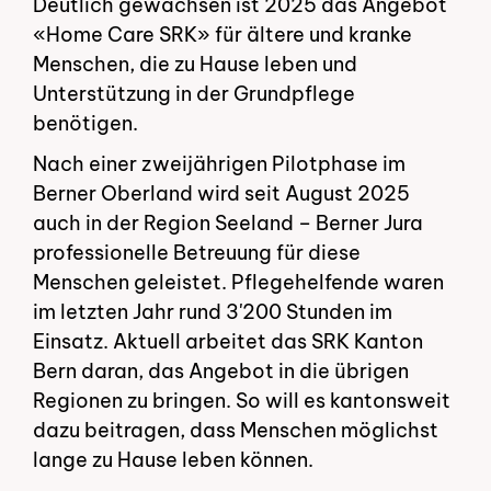
Deutlich gewachsen ist 2025 das Angebot
«Home Care SRK» für ältere und kranke
Menschen, die zu Hause leben und
Unterstützung in der Grundpflege
benötigen.
Nach einer zweijährigen Pilotphase im
Berner Oberland wird seit August 2025
auch in der Region Seeland – Berner Jura
professionelle Betreuung für diese
Menschen geleistet. Pflegehelfende waren
im letzten Jahr rund 3'200 Stunden im
Einsatz. Aktuell arbeitet das SRK Kanton
Bern daran, das Angebot in die übrigen
Regionen zu bringen. So will es kantonsweit
dazu beitragen, dass Menschen möglichst
lange zu Hause leben können.