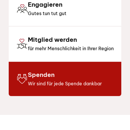
Engagieren
Gutes tun tut gut
Mitglied werden
für mehr Menschlichkeit in Ihrer Region
Spenden
Wir sind für jede Spende dankbar