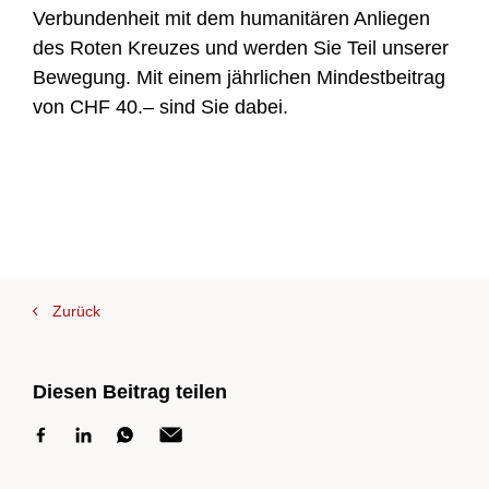
Verbundenheit mit dem humanitären Anliegen
des Roten Kreuzes und werden Sie Teil unserer
Bewegung. Mit einem jährlichen Mindestbeitrag
von CHF 40.– sind Sie dabei.
Zur Übersicht
Zur Übersicht
Zurück
Diesen Beitrag teilen