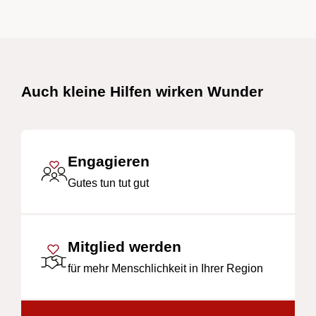
Schnelllinks
Auch kleine Hilfen wirken Wunder
Engagieren
Gutes tun tut gut
Mitglied werden
für mehr Menschlichkeit in Ihrer Region