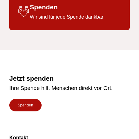
Spenden
Wir sind für jede Spende dankbar
Footer
Jetzt spenden
Ihre Spende hilft Menschen direkt vor Ort.
Spenden
Kontakt