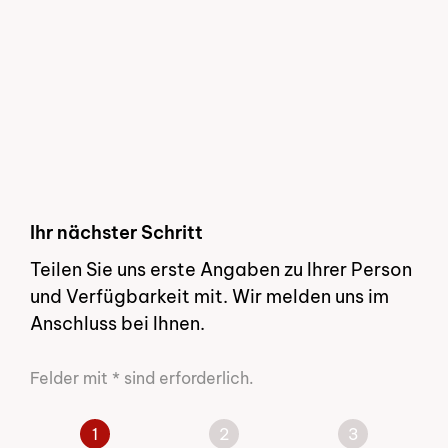
Ihr nächster Schritt
Teilen Sie uns erste Angaben zu Ihrer Person
und Verfügbarkeit mit. Wir melden uns im
Anschluss bei Ihnen.
Felder mit * sind erforderlich.