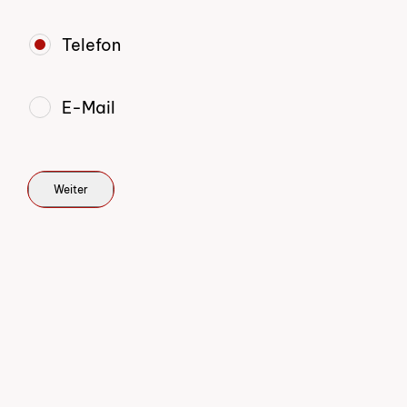
Telefon
E-Mail