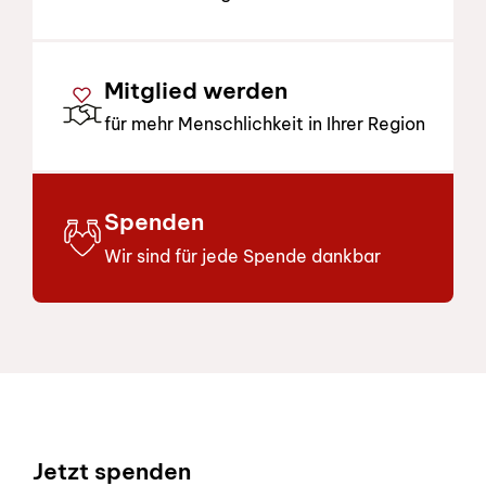
Mitglied werden
für mehr Menschlichkeit in Ihrer Region
Spenden
Wir sind für jede Spende dankbar
Footer
Jetzt spenden