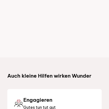
Schnelllinks
Auch kleine Hilfen wirken Wunder
Engagieren
Gutes tun tut gut