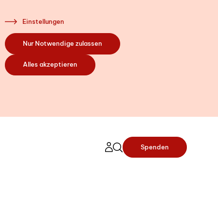
Einstellungen
Nur Notwendige zulassen
Alles akzeptieren
Spenden