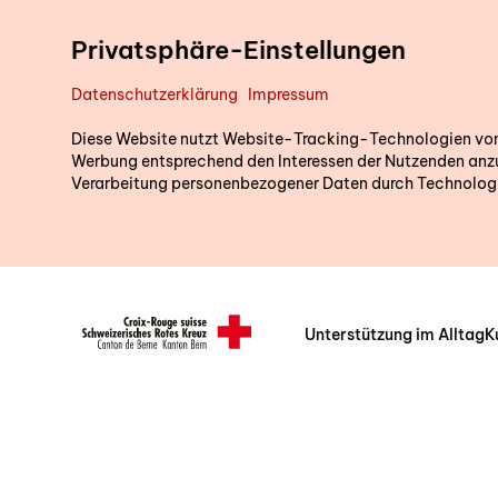
Direkt zum Inhalt
Privatsphäre-Einstellungen
Datenschutzerklärung
Impressum
Diese Website nutzt Website-Tracking-Technologien von D
Werbung entsprechend den Interessen der Nutzenden anzu
Verarbeitung personenbezogener Daten durch Technologi
Unterstützung im Alltag
K
Header/Navigation