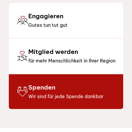
Engagieren
Gutes tun tut gut
Mitglied werden
für mehr Menschlichkeit in Ihrer Region
Spenden
Wir sind für jede Spende dankbar