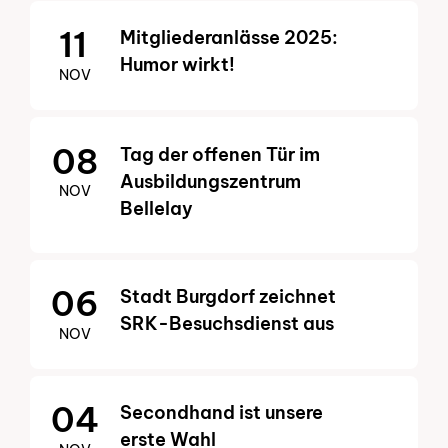
11
Mitgliederanlässe 2025:
Humor wirkt!
NOV
08
Tag der offenen Tür im
Ausbildungszentrum
NOV
Bellelay
06
Stadt Burgdorf zeichnet
SRK-Besuchsdienst aus
NOV
04
Secondhand ist unsere
erste Wahl