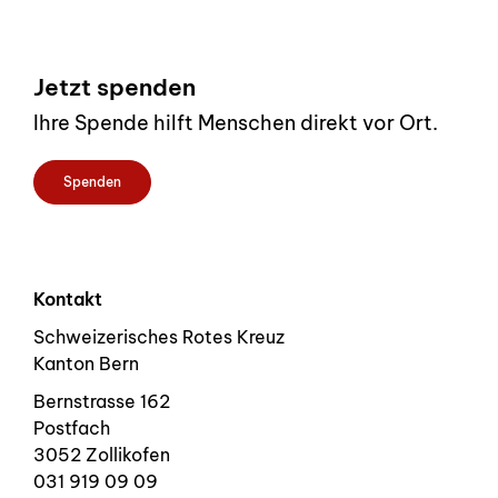
Footer
Jetzt spenden
Ihre Spende hilft Menschen direkt vor Ort.
Spenden
Kontakt
Schweizerisches Rotes Kreuz
Kanton Bern
Bernstrasse 162
Postfach
3052 Zollikofen
031 919 09 09