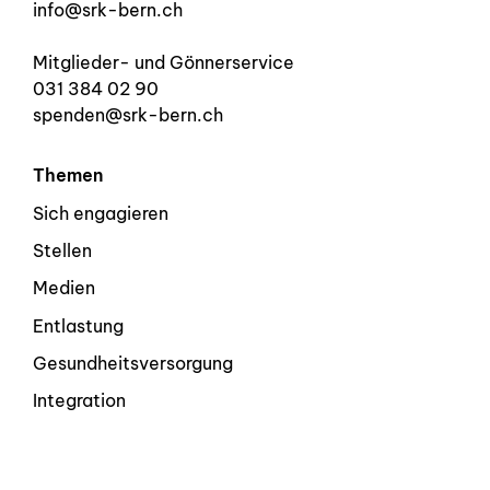
info@srk-bern.ch
Mitglieder- und Gönnerservice
031 384 02 90
spenden@srk-bern.ch
Themen
Sich engagieren
Stellen
Medien
Entlastung
Gesundheitsversorgung
Integration