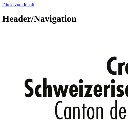
Direkt zum Inhalt
Header/Navigation